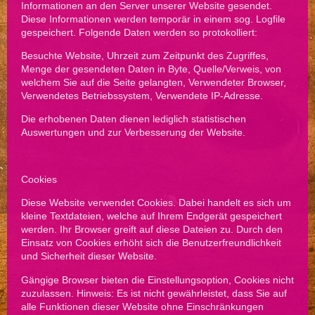
Informationen an den Server unserer Website gesendet.
Diese Informationen werden temporär in einem sog. Logfile
gespeichert. Folgende Daten werden so protokolliert:
Besuchte Website, Uhrzeit zum Zeitpunkt des Zugriffes,
Menge der gesendeten Daten in Byte, Quelle/Verweis, von
welchem Sie auf die Seite gelangten, Verwendeter Browser,
Verwendetes Betriebssystem, Verwendete IP-Adresse.
Die erhobenen Daten dienen lediglich statistischen
Auswertungen und zur Verbesserung der Website.
Cookies
Diese Website verwendet Cookies. Dabei handelt es sich um
kleine Textdateien, welche auf Ihrem Endgerät gespeichert
werden. Ihr Browser greift auf diese Dateien zu. Durch den
Einsatz von Cookies erhöht sich die Benutzerfreundlichkeit
und Sicherheit dieser Website.
Gängige Browser bieten die Einstellungsoption, Cookies nicht
zuzulassen. Hinweis: Es ist nicht gewährleistet, dass Sie auf
alle Funktionen dieser Website ohne Einschränkungen