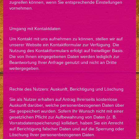
zugreifen können, wenn Sie entsprechende Einstellungen
vornehmen.
Umgang mit Kontaktdaten
Um Kontakt mit uns aufnehmen zu können, stellen wir auf
unserer Website ein Kontaktformular zur Verfügung. Die
Nutzung des Kontaktformulars erfolgt auf freiwilliger Basis.
Die von Ihnen eingegebenen Daten werden lediglich zur
Beantwortung Ihrer Anfrage genutzt und nicht an Dritte
weitergegeben.
Rechte des Nutzers: Auskunft, Berichtigung und Löschung
Sie als Nutzer erhalten auf Antrag Ihrerseits kostenlose
Auskunft darüber, welche personenbezogenen Daten über
Sie gespeichert wurden. Sofern Ihr Wunsch nicht mit einer
gesetzlichen Pflicht zur Aufbewahrung von Daten (z. B.
Vorratsdatenspeicherung) kollidiert, haben Sie ein Anrecht
auf Berichtigung falscher Daten und auf die Sperrung oder
Löschung Ihrer personenbezogenen Daten.