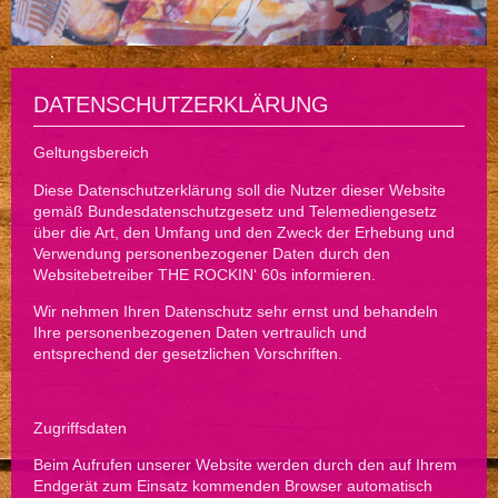
DATENSCHUTZERKLÄRUNG
Geltungsbereich
Diese Datenschutzerklärung soll die Nutzer dieser Website
gemäß Bundesdatenschutzgesetz und Telemediengesetz
über die Art, den Umfang und den Zweck der Erhebung und
Verwendung personenbezogener Daten durch den
Websitebetreiber THE ROCKIN‘ 60s informieren.
Wir nehmen Ihren Datenschutz sehr ernst und behandeln
Ihre personenbezogenen Daten vertraulich und
entsprechend der gesetzlichen Vorschriften.
Zugriffsdaten
Beim Aufrufen unserer Website werden durch den auf Ihrem
Endgerät zum Einsatz kommenden Browser automatisch